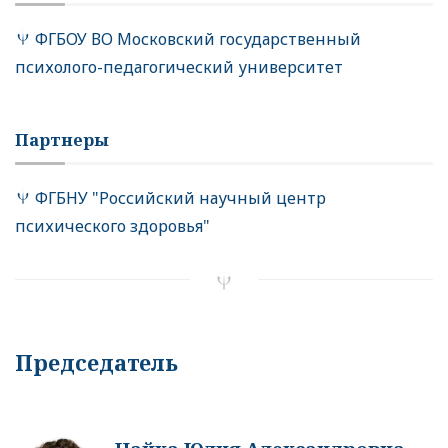
ФГБОУ ВО Московский государственный
психолого-педагогический университет
Партнеры
ФГБНУ "Российский научный центр
психического здоровья"
Председатель