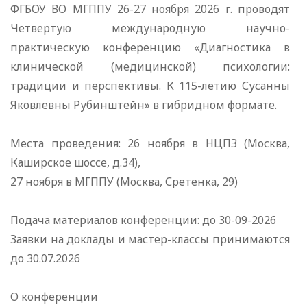
ФГБОУ ВО МГППУ 26-27 ноября 2026 г. проводят
Четвертую международную научно-
практическую конференцию «Диагностика в
клинической (медицинской) психологии:
традиции и перспективы. К 115-летию Сусанны
Яковлевны Рубинштейн» в гибридном формате.
Места проведения: 26 ноября в НЦПЗ (Москва,
Каширское шоссе, д.34),
27 ноября в МГППУ (Москва, Сретенка, 29)
Подача материалов конференции: до 30-09-2026
Заявки на доклады и мастер-классы принимаются
до 30.07.2026
О конференции