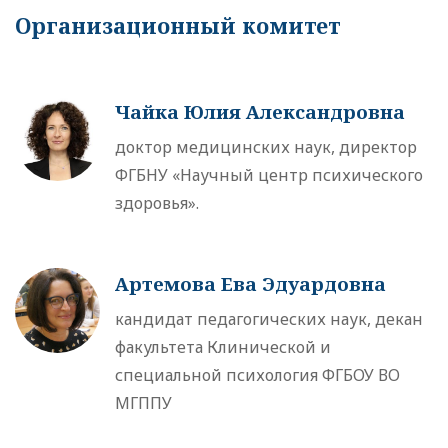
Организационный комитет
Чайка Юлия Александровна
доктор медицинских наук, директор
ФГБНУ «Научный центр психического
здоровья».
Артемова Ева Эдуардовна
кандидат педагогических наук, декан
факультета Клинической и
специальной психология ФГБОУ ВО
МГППУ