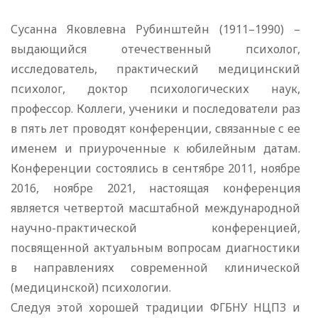
Сусанна Яковлевна Рубинштейн (1911–1990) –
выдающийся отечественный психолог,
исследователь, практический медицинский
психолог, доктор психологических наук,
профессор. Коллеги, ученики и последователи раз
в пять лет проводят конференции, связанные с ее
именем и приуроченные к юбилейным датам.
Конференции состоялись в сентябре 2011, ноябре
2016, ноябре 2021, настоящая конференция
является четвертой масштабной международной
научно-практической конференцией,
посвященной актуальным вопросам диагностики
в направлениях современной клинической
(медицинской) психологии.
Следуя этой хорошей традиции ФГБНУ НЦПЗ и