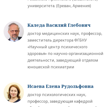
университета. (Ереван, Армения)
Каледа Василий Глебович
доктор медицинских наук, профессор,
заместитель директора ФГБНУ
«Научный центр психического
здоровья» по научно-организационной
деятельности, заведующий отделом
юношеской психиатрии
Исаева Елена Рудольфовна
доктор психологических наук,
профессор, заведующая кафедрой