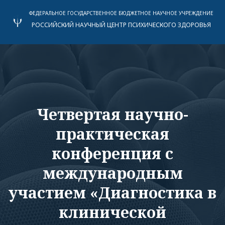
ФЕДЕРАЛЬНОЕ ГОСУДАРСТВЕННОЕ БЮДЖЕТНОЕ НАУЧНОЕ УЧРЕЖДЕНИЕ
РОССИЙСКИЙ НАУЧНЫЙ ЦЕНТР ПСИХИЧЕСКОГО ЗДОРОВЬЯ
Четвертая научно-
практическая
конференция с
международным
участием «Диагностика в
клинической