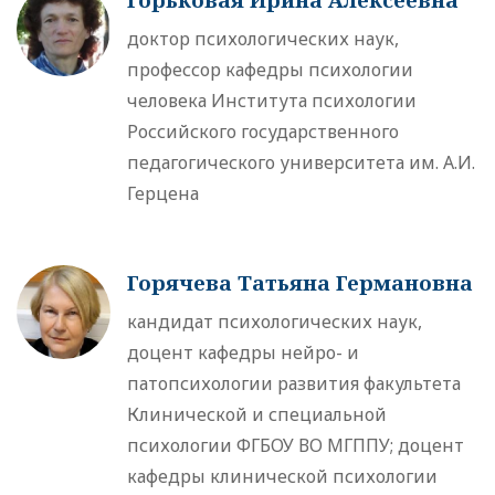
доктор психологических наук,
профессор кафедры психологии
человека Института психологии
Российского государственного
педагогического университета им. А.И.
Герцена
Горячева Татьяна Германовна
кандидат психологических наук,
доцент кафедры нейро- и
патопсихологии развития факультета
Клинической и специальной
психологии ФГБОУ ВО МГППУ; доцент
кафедры клинической психологии