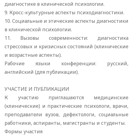
диагностике в клинической психологии.
9. Кросс-культурные аспекты психодиагностики.
10. Социальные и этические аспекты диагностики
в клинической психологии.
11. Вызовы современности: диагностика
стрессовых и кризисных состояний (клинические
и возрастные аспекты).
Рабочие языки конференции: русский,
английский (для публикации).
УЧАСТИЕ И ПУБЛИКАЦИИ
К участию приглашаются медицинские
(клинические) и практические психологи, врачи,
преподаватели вузов, дефектологи, социальные
работники, аспиранты, магистранты и студенты.
Формы участия