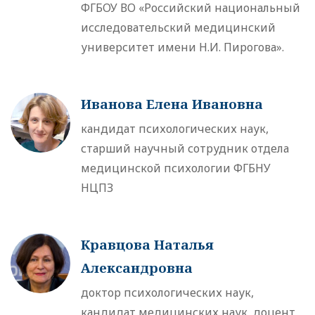
ФГБОУ ВО «Российский национальный
исследовательский медицинский
университет имени Н.И. Пирогова».
Иванова Елена Ивановна
кандидат психологических наук,
старший научный сотрудник отдела
медицинской психологии ФГБНУ
НЦПЗ
Кравцова Наталья
Александровна
доктор психологических наук,
кандидат медицинских наук, доцент,