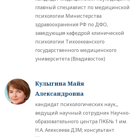
главный специалист по медицинской
психологии Министерства
здравоохранения РФ по ДФО,
заведующая кафедрой клинической
психологии Тихоокеанского
государственного медицинского
университета (Владивосток)
Кулыгина Майя
Александровна
кандидат психологических наук,,
ведущий научный сотрудник Научно-
образовательного центра ПКБ№ 1 им.
Н.А. Алексеева ДЗМ; консультант