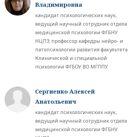
Владимировна
кандидат психологических наук,
ведущий научный сотрудник отдела
медицинской психологии ФГБНУ
НЦПЗ; профессор кафедры нейро- и
патопсихологии развития факультета
Клинической и специальной
психологии ФГБОУ ВО МГППУ
Сергиенко Алексей
Анатольевич
кандидат психологических наук,
ведущий научный сотрудник отдела
медицинской психологии ФГБНУ