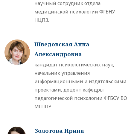
научный сотрудник отдела
медицинской психологии ФГБНУ
НЦПЗ.
Шведовская Анна
Александровна
кандидат психологических наук,
начальник управления
информационными и издательскими
проектами, доцент кафедры
педагогической психологии ФГБОУ ВО
МГППУ
Золотова Ирина