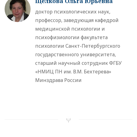
Щелкова Ольга Юрьевна
доктор психологических наук,
профессор, заведующая кафедрой
медицинской психологии и
психофизиологии факультета
психологии Санкт-Петербургского
государственного университета,
старший научный сотрудник ФГБУ
«НМИЦ ПН им. В.М. Бехтерева»
Минздрава России