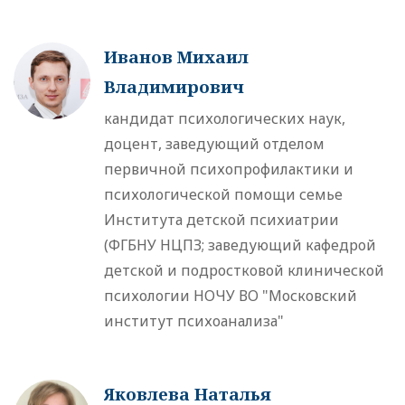
Иванов Михаил
Владимирович
кандидат психологических наук,
доцент, заведующий отделом
первичной психопрофилактики и
психологической помощи семье
Института детской психиатрии
(ФГБНУ НЦПЗ; заведующий кафедрой
детской и подростковой клинической
психологии НОЧУ ВО "Московский
институт психоанализа"
Яковлева Наталья