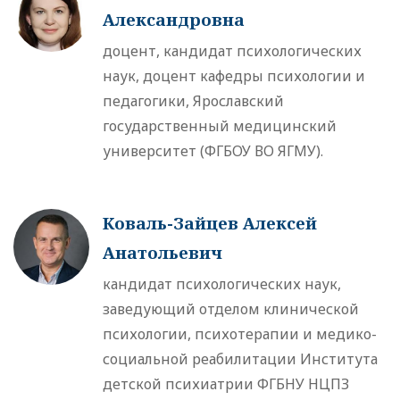
Александровна
доцент, кандидат психологических
наук, доцент кафедры психологии и
педагогики, Ярославский
государственный медицинский
университет (ФГБОУ ВО ЯГМУ).
Коваль-Зайцев Алексей
Анатольевич
кандидат психологических наук,
заведующий отделом клинической
психологии, психотерапии и медико-
социальной реабилитации Института
детской психиатрии ФГБНУ НЦПЗ