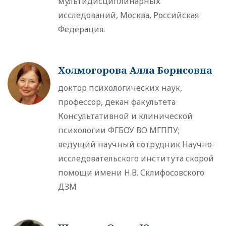
мультидисциплинарных
исследований, Москва, Российская
Федерация.
Холмогорова Алла Борисовна
доктор психологических наук,
профессор, декан факультета
Консультативной и клинической
психологии ФГБОУ ВО МГППУ;
ведущий научный сотрудник Научно-
исследовательского института скорой
помощи имени Н.В. Склифосовского
ДЗМ