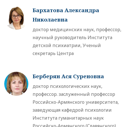
Бархатова Александра
Николаевна
доктор медицинских наук, профессор,
научный руководитель Института
детской психиатрии, Ученый
секретарь Центра
Берберян Ася Суреновна
доктор психологических наук,
профессор. заслуженный профессор
Российско-Армянского университета,
заведующая кафедрой психологии
Института гуманитарных наук
Российско-Армянского (Славянского)