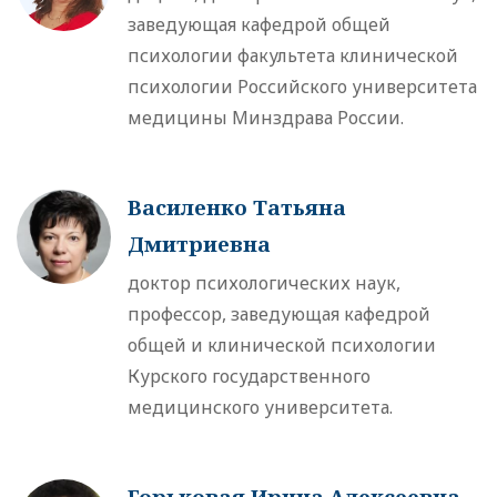
заведующая кафедрой общей
психологии факультета клинической
психологии Российского университета
медицины Минздрава России.
Василенко Татьяна
Дмитриевна
доктор психологических наук,
профессор, заведующая кафедрой
общей и клинической психологии
Курского государственного
медицинского университета.
Горьковая Ирина Алексеевна