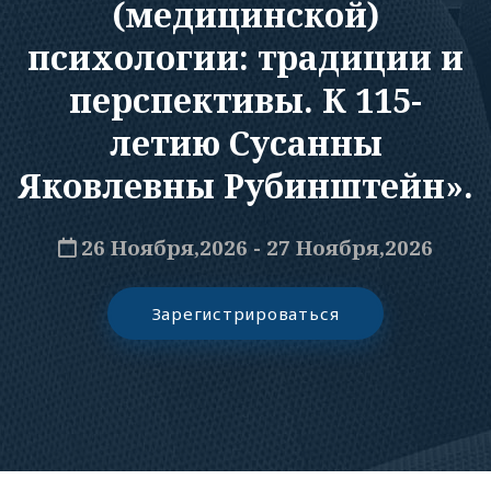
(медицинской)
психологии: традиции и
перспективы. К 115-
летию Сусанны
Яковлевны Рубинштейн».
26 Ноября,2026 - 27 Ноября,2026
Зарегистрироваться