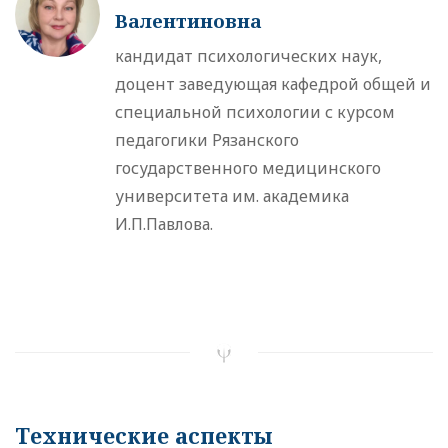
Валентиновна
кандидат психологических наук,
доцент заведующая кафедрой общей и
специальной психологии с курсом
педагогики Рязанского
государственного медицинского
университета им. академика
И.П.Павлова.
Технические аспекты