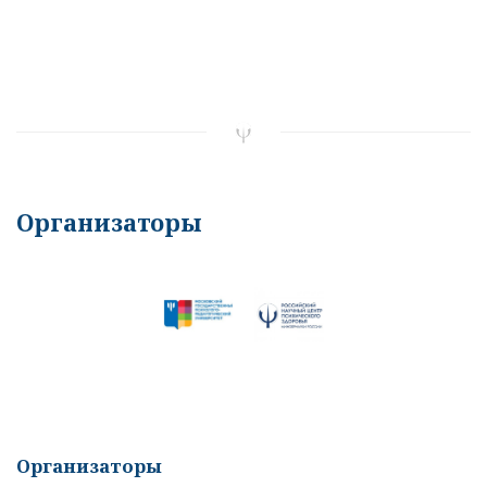
Организаторы
Организаторы