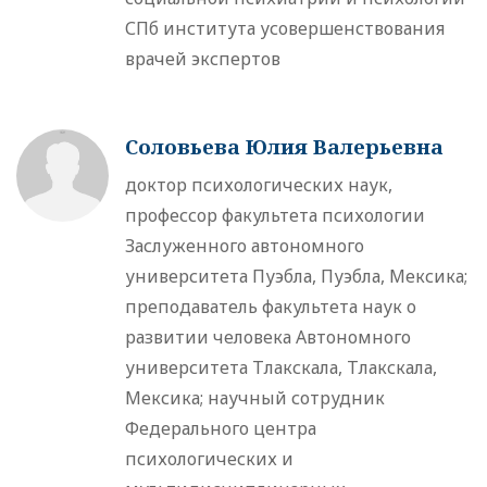
СПб института усовершенствования
врачей экспертов
Соловьева Юлия Валерьевна
доктор психологических наук,
профессор факультета психологии
Заслуженного автономного
университета Пуэбла, Пуэбла, Мексика;
преподаватель факультета наук о
развитии человека Автономного
университета Тлакскала, Тлакскала,
Мексика; научный сотрудник
Федерального центра
психологических и