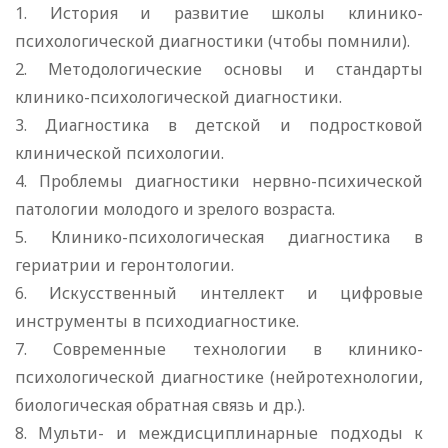
1. История и развитие школы клинико-
психологической диагностики (чтобы помнили).
2. Методологические основы и стандарты
клинико-психологической диагностики.
3. Диагностика в детской и подростковой
клинической психологии.
4. Проблемы диагностики нервно-психической
патологии молодого и зрелого возраста.
5. Клинико-психологическая диагностика в
гериатрии и геронтологии.
6. Искусственный интеллект и цифровые
инструменты в психодиагностике.
7. Современные технологии в клинико-
психологической диагностике (нейротехнологии,
биологическая обратная связь и др.).
8. Мульти- и междисциплинарные подходы к