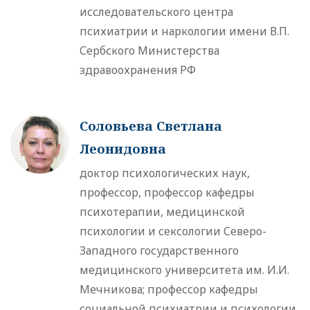
исследовательского центра
психиатрии и наркологии имени В.П.
Сербского Министерства
здравоохранения РФ
Соловьева Светлана
Леонидовна
доктор психологических наук,
профессор, профессор кафедры
психотерапии, медицинской
психологии и сексологии Северо-
Западного государственного
медицинского университета им. И.И.
Мечникова; профессор кафедры
социальной психиатрии и психологии