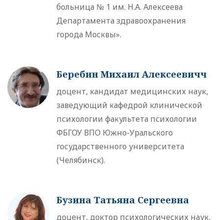
больница № 1 им. Н.А. Алексеева
Департамента здравоохранения
города Москвы».
Беребин Михаил Алексеевичч
доцент, кандидат медицинских наук,
заведующий кафедрой клинической
психологии факультета психологии
ФБГОУ ВПО Южно-Уральского
государственного университета
(Челябинск).
Бузина Татьяна Сергеевна
доцент, доктор психологических наук,