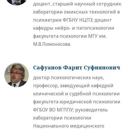
доцент, старший научный сотрудник
лаборатории омиксных технологий в
психиатрии ФГБНУ НЦПЗ; доцент
кафедры нейро- и патопсихологии
факультета психологии МГУ им.
М.В.Ломоносова.
Сафуанов Фарит Суфиянович
доктор психологических наук,
профессор, заведующий кафедрой
клинической и судебной психологии
факультета юридической психологии
ФГБОУ ВО МГППУ; руководитель
лаборатории психологии
Национального медицинского