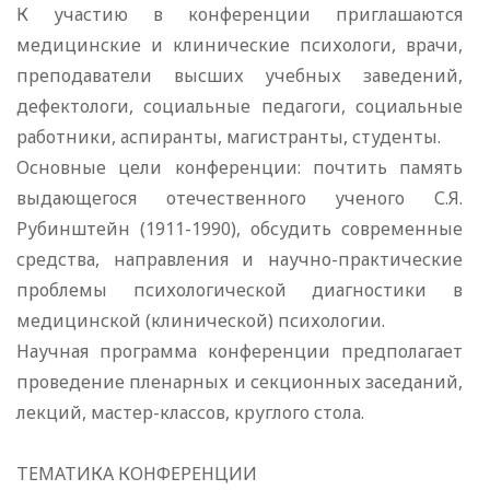
К участию в конференции приглашаются
медицинские и клинические психологи, врачи,
преподаватели высших учебных заведений,
дефектологи, социальные педагоги, социальные
работники, аспиранты, магистранты, студенты.
Основные цели конференции: почтить память
выдающегося отечественного ученого С.Я.
Рубинштейн (1911-1990), обсудить современные
средства, направления и научно-практические
проблемы психологической диагностики в
медицинской (клинической) психологии.
Научная программа конференции предполагает
проведение пленарных и секционных заседаний,
лекций, мастер-классов, круглого стола.
ТЕМАТИКА КОНФЕРЕНЦИИ