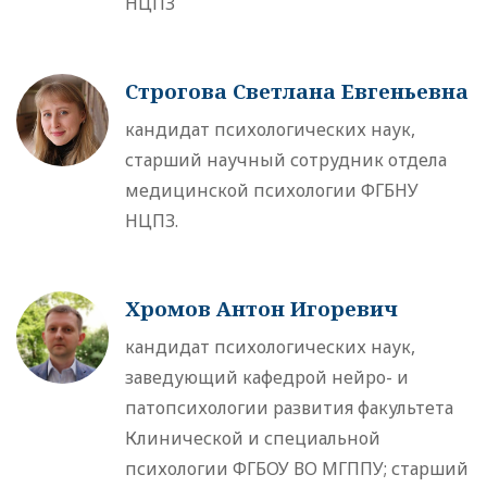
НЦПЗ
Строгова Светлана Евгеньевна
кандидат психологических наук,
старший научный сотрудник отдела
медицинской психологии ФГБНУ
НЦПЗ.
Хромов Антон Игоревич
кандидат психологических наук,
заведующий кафедрой нейро- и
патопсихологии развития факультета
Клинической и специальной
психологии ФГБОУ ВО МГППУ; старший