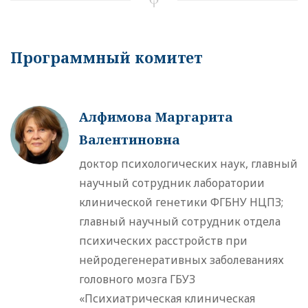
Программный комитет
Алфимова Маргарита
Валентиновна
доктор психологических наук, главный
научный сотрудник лаборатории
клинической генетики ФГБНУ НЦПЗ;
главный научный сотрудник отдела
психических расстройств при
нейродегенеративных заболеваниях
головного мозга ГБУЗ
«Психиатрическая клиническая