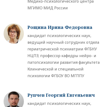
Медико-психологического центра
МГИМО МИД России
Рощина Ирина Федоровна
кандидат психологических наук,
ведущий научный сотрудник отдела
гериатрической психиатрии ФГБНУ
НЦПЗ; профессор кафедры нейро- и
патопсихологии развития факультета
Клинической и специальной
психологии ФГБОУ ВО МГППУ
Рупчев Георгий Евгеньевич
кандидат психологических наук,