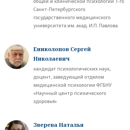
общей и клинической психологии 1-го
Санкт-Петербургского
государственного медицинского
университета им. акад. И.П. Павлова.
Ениколопов Сергей
Николаевич
кандидат психологических наук,
доцент, заведующий отделом
медицинской психологии ФГБНУ
«Научный центр психического
здоровья»
Зверева Наталья