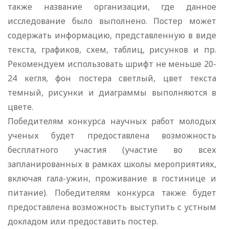
также название организации, где данное
исследование было выполнено. Постер может
содержать информацию, представленную в виде
текста, графиков, схем, таблиц, рисунков и пр.
Рекомендуем использовать шрифт не меньше 20-
24 кегля, фон постера светлый, цвет текста
темный, рисунки и диаграммы выполняются в
цвете.
Победителям конкурса научных работ молодых
ученых будет предоставлена возможность
бесплатного участия (участие во всех
запланированных в рамках школы мероприятиях,
включая гала-ужин, проживание в гостинице и
питание). Победителям конкурса также будет
предоставлена возможность выступить с устным
докладом или предоставить постер.