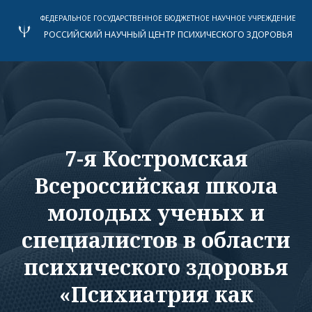
ФЕДЕРАЛЬНОЕ ГОСУДАРСТВЕННОЕ БЮДЖЕТНОЕ НАУЧНОЕ УЧРЕЖДЕНИЕ
РОССИЙСКИЙ НАУЧНЫЙ ЦЕНТР ПСИХИЧЕСКОГО ЗДОРОВЬЯ
7-я Костромская
Всероссийская школа
молодых ученых и
специалистов в области
психического здоровья
«Психиатрия как