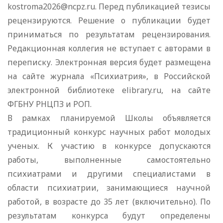
kostroma2026@ncpz.ru. Перед публикацией тезисы
рецензируются. Решение о публикации будет
приниматься по результатам рецензирования.
Редакционная коллегия не вступает с авторами в
переписку. Электронная версия будет размещена
на сайте журнала «Психиатрия», в Российской
электронной библиотеке elibrary.ru, на сайте
ФГБНУ РНЦПЗ и РОП.
В рамках планируемой Школы объявляется
традиционный конкурс научных работ молодых
ученых. К участию в конкурсе допускаются
работы, выполненные самостоятельно
психиатрами и другими специалистами в
области психиатрии, занимающиеся научной
работой, в возрасте до 35 лет (включительно). По
результатам конкурса будут определены