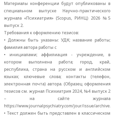
Материалы конференции будут опубликованы в
специальном выпуске Научно-практического
журнала «Психиатрия» (Scopus, РИНЦ) 2026 №5
выпуск 2.
Требования к оформлению тезисов:
• Должны быть указаны: УДК; название работы;
фамилия автора работы с
• инициалами; аффилиация - учреждение, в
котором выполнена работа; город, край,
республика, страна на русском и английском
языках; ключевые слова; контакты (телефон,
электронная почта) автора. (Образец оформления
тезисов см. журнал Психиатрия 2024, №4 выпуск 2
– на сайте журнала
https://www.journalpsychiatry.com/jour/issue/archive.
• Текст должен быть представлен в классическом