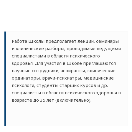
Работа Школы предполагает лекции, семинары
и клинические разборы, проводимые ведущими
специалистами в области психического
здоровья. Для участия в Школе приглашаются
научные сотрудники, аспиранты, клинические
ординаторы, врачи-психиатры, медицинские
психологи, студенты старших курсов и др.
специалисты в области психического здоровья в
возрасте до 35 лет (включительно).