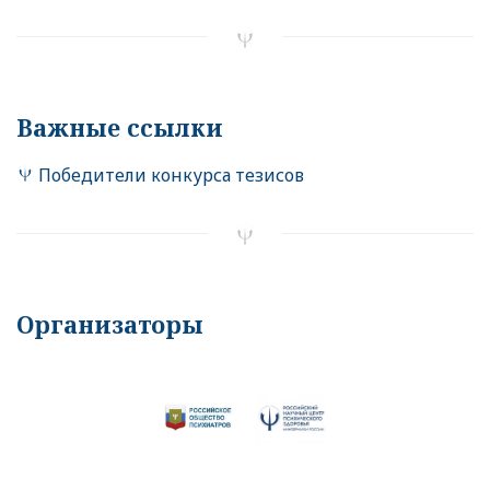
Важные ссылки
Победители конкурса тезисов
Организаторы