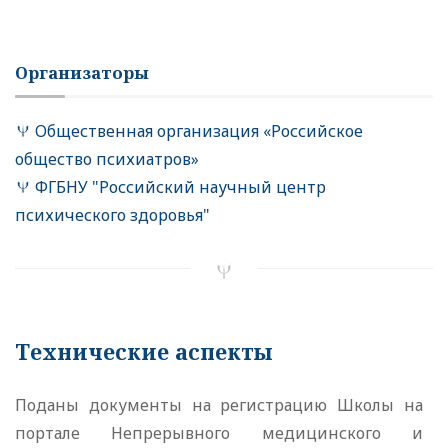
Организаторы
Общественная организация «Российское
общество психиатров»
ФГБНУ "Российский научный центр
психического здоровья"
Технические аспекты
Поданы документы на регистрацию Школы на
портале Непрерывного медицинского и