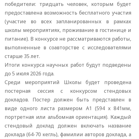
победители: тридцать человек, которым будет
предоставлена возможность бесплатного участия
(участие во всех запланированных в рамках
школы мероприятиях, проживание в гостинице и
питание). В конкурсе не рассматриваются работы,
выполненные в соавторстве с исследователями
старше 35 лет.
Итоги конкурса научных работ будут подведены
до 5 июля 2026 года.
Среди мероприятий Школы будет проведена
постерная сессия с конкурсом стендовых
докладов. Постер должен быть представлен в
виде одного листа размером А1 (594 x 841мм,
портретная или альбомная ориентация). Каждый
стендовый доклад должен включать название
доклада (64-70 кегль), фамилии авторов доклада, а