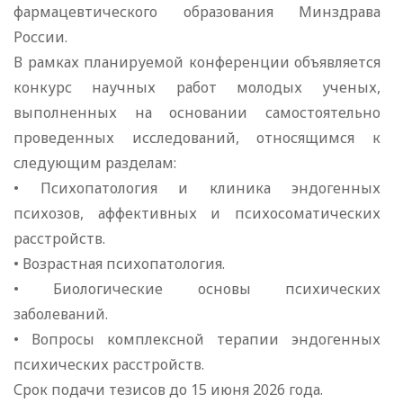
фармацевтического образования Минздрава
России.
В рамках планируемой конференции объявляется
конкурс научных работ молодых ученых,
выполненных на основании самостоятельно
проведенных исследований, относящимся к
следующим разделам:
• Психопатология и клиника эндогенных
психозов, аффективных и психосоматических
расстройств.
• Возрастная психопатология.
• Биологические основы психических
заболеваний.
• Вопросы комплексной терапии эндогенных
психических расстройств.
Срок подачи тезисов до 15 июня 2026 года.