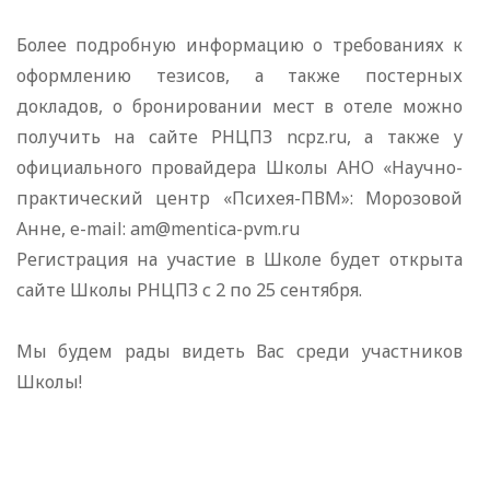
Более подробную информацию о требованиях к
оформлению тезисов, а также постерных
докладов, о бронировании мест в отеле можно
получить на сайте РНЦПЗ ncpz.ru, а также у
официального провайдера Школы АНО «Научно-
практический центр «Психея-ПВМ»: Морозовой
Анне, e-mail: am@mentica-pvm.ru
Регистрация на участие в Школе будет открыта
сайте Школы РНЦПЗ с 2 по 25 сентября.
Мы будем рады видеть Вас среди участников
Школы!