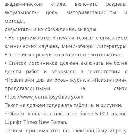
академическом стиле, включать разделы:
актуальность, цель, материал/пациенты и
методы,
результаты и их обсуждение, выводы.
• Не принимаются к печати тезисы с описанием
клинических случаев, мини-обзоры литературы.
Все тезисы проверяются в системе антиплагиат.
• Список источников должен включать не более
десяти работ и оформлен в соответствии с
«Правилами для авторов» журнала «Психиатрия»,
представленными на сайте
https://www.journalpsychiatry.com
Текст не должен содержать таблицы и рисунки.
• Объем основного текста не более 5 000 знаков.
Шрифт Times New Roman.
Тезисы принимаются по электронному адресу: