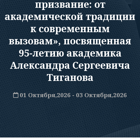
призвание: от
академической традиции
к современным
вызовам», посвященная
95-летию академика
Александра Сергеевича
Тиганова
01 Октября,2026 - 03 Октября,2026